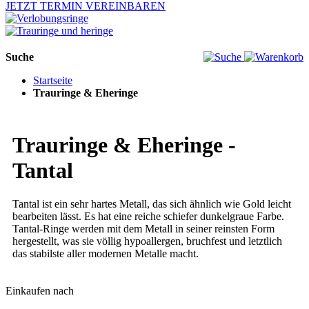
JETZT TERMIN VEREINBAREN
Suche
Startseite
Trauringe & Eheringe
Trauringe & Eheringe -
Tantal
Tantal ist ein sehr hartes Metall, das sich ähnlich wie Gold leicht
bearbeiten lässt. Es hat eine reiche schiefer dunkelgraue Farbe.
Tantal-Ringe werden mit dem Metall in seiner reinsten Form
hergestellt, was sie völlig hypoallergen, bruchfest und letztlich
das stabilste aller modernen Metalle macht.
Einkaufen nach