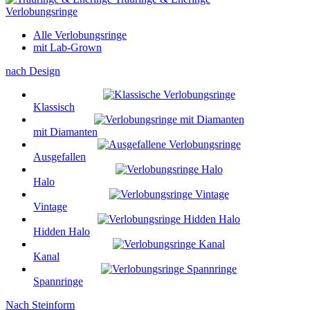
Verlobungsringe
Alle Verlobungsringe
mit Lab-Grown
nach Design
Klassisch
mit Diamanten
Ausgefallen
Halo
Vintage
Hidden Halo
Kanal
Spannringe
Nach Steinform