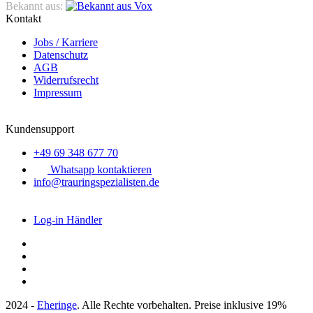
Bekannt aus:
Kontakt
Jobs / Karriere
Datenschutz
AGB
Widerrufsrecht
Impressum
Kundensupport
+49 69 348 677 70
Whatsapp kontaktieren
info@trauringspezialisten.de
Log-in Händler
2024 -
Eheringe
. Alle Rechte vorbehalten. Preise inklusive 19%