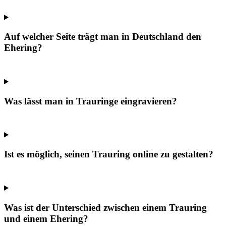
Auf welcher Seite trägt man in Deutschland den
Ehering?
Was lässt man in Trauringe eingravieren?
Ist es möglich, seinen Trauring online zu gestalten?
Was ist der Unterschied zwischen einem Trauring
und einem Ehering?