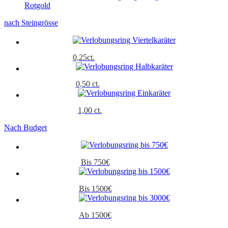
Rotgold
nach Steingrösse
0,25ct.
0,50 ct.
1,00 ct.
Nach Budget
Bis 750€
Bis 1500€
Ab 1500€