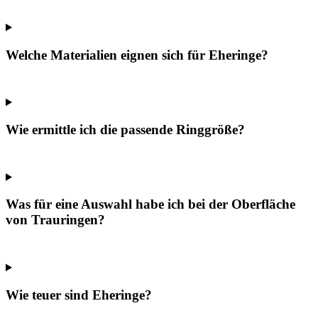
Welche Materialien eignen sich für Eheringe?
Wie ermittle ich die passende Ringgröße?
Was für eine Auswahl habe ich bei der Oberfläche
von Trauringen?
Wie teuer sind Eheringe?