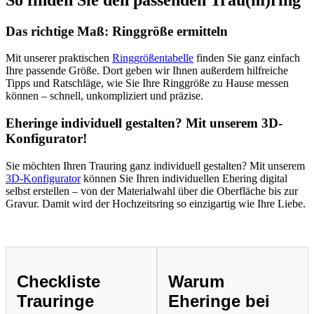
Das richtige Maß: Ringgröße ermitteln
Mit unserer praktischen
Ringgrößentabelle
finden Sie ganz einfach
Ihre passende Größe. Dort geben wir Ihnen außerdem hilfreiche
Tipps und Ratschläge, wie Sie Ihre Ringgröße zu Hause messen
können – schnell, unkompliziert und präzise.
Eheringe individuell gestalten? Mit unserem 3D-
Konfigurator!
Sie möchten Ihren Trauring ganz individuell gestalten? Mit unserem
3D-Konfigurator
können Sie Ihren individuellen Ehering digital
selbst erstellen – von der Materialwahl über die Oberfläche bis zur
Gravur. Damit wird der Hochzeitsring so einzigartig wie Ihre Liebe.
Checkliste
Warum
Trauringe
Eheringe bei