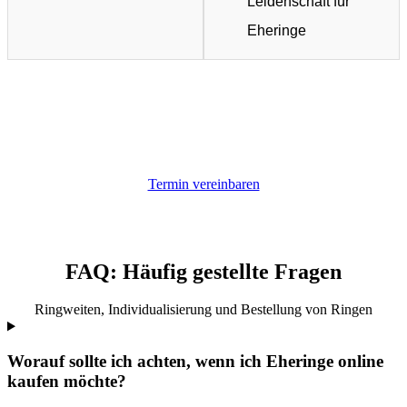
Leidenschaft für
Eheringe
Termin vereinbaren
FAQ: Häufig gestellte Fragen
Ringweiten, Individualisierung und Bestellung von Ringen
Worauf sollte ich achten, wenn ich Eheringe online
kaufen möchte?