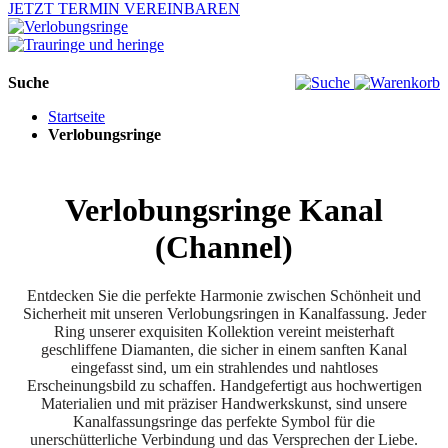
JETZT TERMIN VEREINBAREN
Suche
Startseite
Verlobungsringe
Verlobungsringe Kanal
(Channel)
Entdecken Sie die perfekte Harmonie zwischen Schönheit und
Sicherheit mit unseren Verlobungsringen in Kanalfassung. Jeder
Ring unserer exquisiten Kollektion vereint meisterhaft
geschliffene Diamanten, die sicher in einem sanften Kanal
eingefasst sind, um ein strahlendes und nahtloses
Erscheinungsbild zu schaffen. Handgefertigt aus hochwertigen
Materialien und mit präziser Handwerkskunst, sind unsere
Kanalfassungsringe das perfekte Symbol für die
unerschütterliche Verbindung und das Versprechen der Liebe.