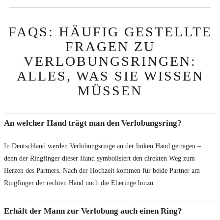
FAQS: HÄUFIG GESTELLTE
FRAGEN ZU
VERLOBUNGSRINGEN:
ALLES, WAS SIE WISSEN
MÜSSEN
An welcher Hand trägt man den Verlobungsring?
In Deutschland werden Verlobungsringe an der linken Hand getragen –
denn der Ringfinger dieser Hand symbolisiert den direkten Weg zum
Herzen des Partners. Nach der Hochzeit kommen für beide Partner am
Ringfinger der rechten Hand noch die Eheringe hinzu.
Erhält der Mann zur Verlobung auch einen Ring?