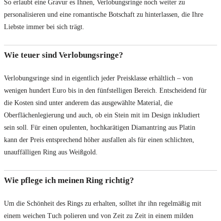
So erlaubt eine Gravur es Ihnen, Verlobungsringe noch weiter zu
personalisieren und eine romantische Botschaft zu hinterlassen, die Ihre
Liebste immer bei sich trägt.
Wie teuer sind Verlobungsringe?
Verlobungsringe sind in eigentlich jeder Preisklasse erhältlich – von
wenigen hundert Euro bis in den fünfstelligen Bereich. Entscheidend für
die Kosten sind unter anderem das ausgewählte Material, die
Oberflächenlegierung und auch, ob ein Stein mit im Design inkludiert
sein soll. Für einen opulenten, hochkarätigen Diamantring aus Platin
kann der Preis entsprechend höher ausfallen als für einen schlichten,
unauffälligen Ring aus Weißgold.
Wie pflege ich meinen Ring richtig?
Um die Schönheit des Rings zu erhalten, solltet ihr ihn regelmäßig mit
einem weichen Tuch polieren und von Zeit zu Zeit in einem milden