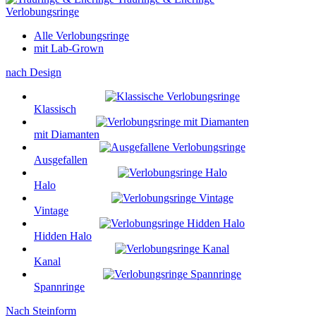
Verlobungsringe
Alle Verlobungsringe
mit Lab-Grown
nach Design
Klassisch
mit Diamanten
Ausgefallen
Halo
Vintage
Hidden Halo
Kanal
Spannringe
Nach Steinform