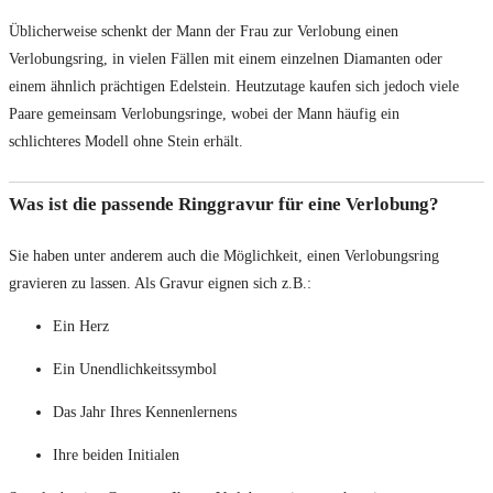
Üblicherweise schenkt der Mann der Frau zur Verlobung einen
Verlobungsring, in vielen Fällen mit einem einzelnen Diamanten oder
einem ähnlich prächtigen Edelstein. Heutzutage kaufen sich jedoch viele
Paare gemeinsam Verlobungsringe, wobei der Mann häufig ein
schlichteres Modell ohne Stein erhält.
Was ist die passende Ringgravur für eine Verlobung?
Sie haben unter anderem auch die Möglichkeit, einen Verlobungsring
gravieren zu lassen. Als Gravur eignen sich z.B.:
Ein Herz
Ein Unendlichkeitssymbol
Das Jahr Ihres Kennenlernens
Ihre beiden Initialen