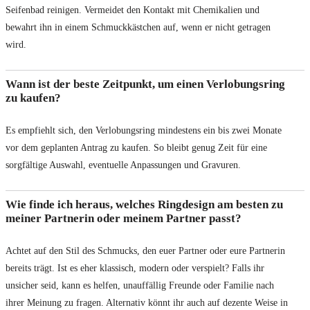
Seifenbad reinigen. Vermeidet den Kontakt mit Chemikalien und
bewahrt ihn in einem Schmuckkästchen auf, wenn er nicht getragen
wird.
Wann ist der beste Zeitpunkt, um einen Verlobungsring
zu kaufen?
Es empfiehlt sich, den Verlobungsring mindestens ein bis zwei Monate
vor dem geplanten Antrag zu kaufen. So bleibt genug Zeit für eine
sorgfältige Auswahl, eventuelle Anpassungen und Gravuren.
Wie finde ich heraus, welches Ringdesign am besten zu
meiner Partnerin oder meinem Partner passt?
Achtet auf den Stil des Schmucks, den euer Partner oder eure Partnerin
bereits trägt. Ist es eher klassisch, modern oder verspielt? Falls ihr
unsicher seid, kann es helfen, unauffällig Freunde oder Familie nach
ihrer Meinung zu fragen. Alternativ könnt ihr auch auf dezente Weise in