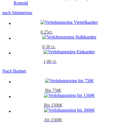
Rotgold
nach Steingrösse
0,25ct.
0,50 ct.
1,00 ct.
Nach Budget
Bis 750€
Bis 1500€
Ab 1500€