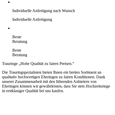
Individuelle Anfertigung nach Wunsch
Individuelle Anfertigung
Beste
Beratung
Beste
Beratung
Trauringe
Hohe Qualität zu fairen Preisen.
Die Trauringspezialisten bieten Ihnen ein breites Sortiment an
qualitativ hochwertigen Eheringen zu fairen Konditionen. Dank
unserer Zusammenarbeit mit den führenden Anbietern von
Eheringen können wir gewährleisten, dass Sie stets Hochzeitsringe
in erstklasiger Qualität bei uns kaufen.