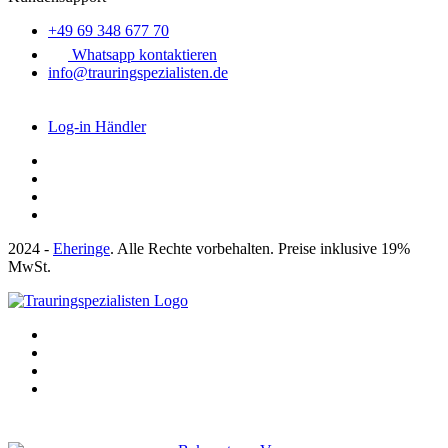
+49 69 348 677 70
Whatsapp kontaktieren
info@trauringspezialisten.de
Log-in Händler
2024 -
Eheringe
. Alle Rechte vorbehalten. Preise inklusive 19%
MwSt.
Bekannt aus: