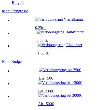
Rotgold
nach Steingrösse
0,25ct.
0,50 ct.
1,00 ct.
Nach Budget
Bis 750€
Bis 1500€
Ab 1500€