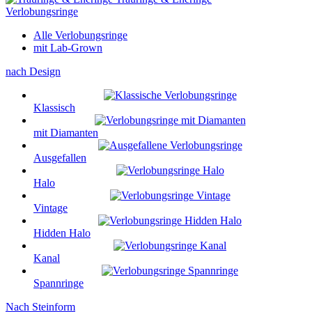
Verlobungsringe
Alle Verlobungsringe
mit Lab-Grown
nach Design
Klassisch
mit Diamanten
Ausgefallen
Halo
Vintage
Hidden Halo
Kanal
Spannringe
Nach Steinform