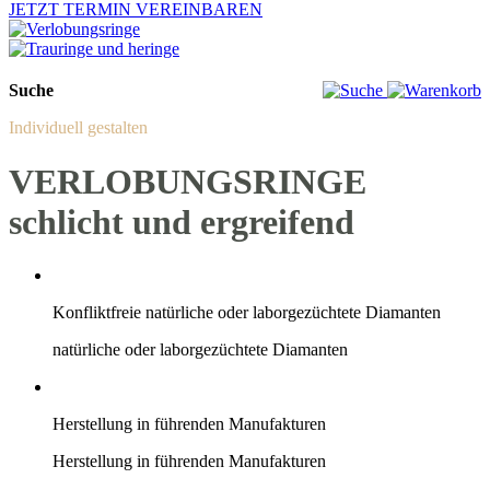
JETZT TERMIN VEREINBAREN
Suche
Individuell gestalten
VERLOBUNGSRINGE
schlicht und ergreifend
Konfliktfreie natürliche oder laborgezüchtete Diamanten
natürliche oder laborgezüchtete Diamanten
Herstellung in führenden Manufakturen
Herstellung in führenden Manufakturen