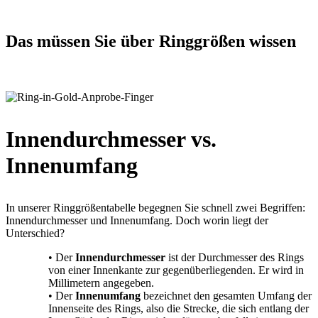
Das müssen Sie über Ringgrößen wissen
Innendurchmesser vs.
Innenumfang
In unserer Ringgrößentabelle begegnen Sie schnell zwei Begriffen:
Innendurchmesser und Innenumfang. Doch worin liegt der
Unterschied?
• Der
Innendurchmesser
ist der Durchmesser des Rings
von einer Innenkante zur gegenüberliegenden. Er wird in
Millimetern angegeben.
• Der
Innenumfang
bezeichnet den gesamten Umfang der
Innenseite des Rings, also die Strecke, die sich entlang der