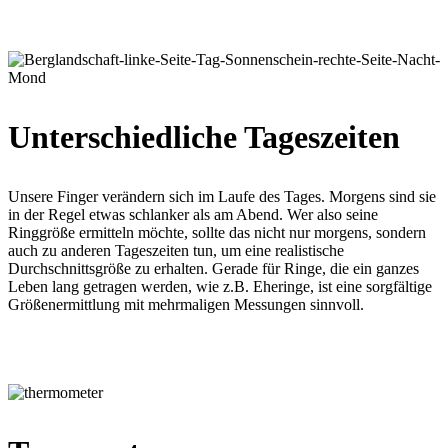
Unterschiedliche Tageszeiten
Unsere Finger verändern sich im Laufe des Tages. Morgens sind sie
in der Regel etwas schlanker als am Abend. Wer also seine
Ringgröße ermitteln möchte, sollte das nicht nur morgens, sondern
auch zu anderen Tageszeiten tun, um eine realistische
Durchschnittsgröße zu erhalten. Gerade für Ringe, die ein ganzes
Leben lang getragen werden, wie z.B. Eheringe, ist eine sorgfältige
Größenermittlung mit mehrmaligen Messungen sinnvoll.