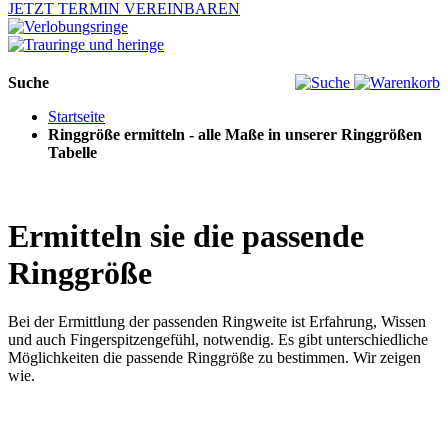
JETZT TERMIN VEREINBAREN
Suche
Startseite
Ringgröße ermitteln - alle Maße in unserer Ringgrößen
Tabelle
Ermitteln sie die passende
Ringgröße
Bei der Ermittlung der passenden Ringweite ist Erfahrung, Wissen
und auch Fingerspitzengefühl, notwendig. Es gibt unterschiedliche
Möglichkeiten die passende Ringgröße zu bestimmen. Wir zeigen
wie.