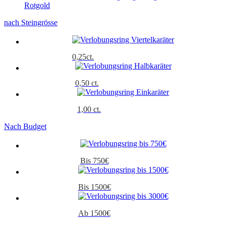
Rotgold
nach Steingrösse
0,25ct.
0,50 ct.
1,00 ct.
Nach Budget
Bis 750€
Bis 1500€
Ab 1500€