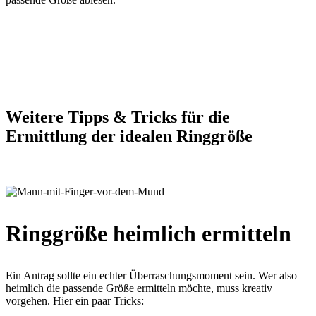
Weitere Tipps & Tricks für die
Ermittlung der idealen Ringgröße
Ringgröße heimlich ermitteln
Ein Antrag sollte ein echter Überraschungsmoment sein. Wer also
heimlich die passende Größe ermitteln möchte, muss kreativ
vorgehen. Hier ein paar Tricks: