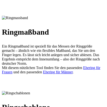
Ringmaßband
Ein Ringmaßband ist speziell für das Messen der Ringgröße
gemacht – ähnlich wie ein flexibles Maßband, das Sie um den
Finger legen. Es lässt sich leicht anlegen und sicher ablesen. Das
Ergebnis entspricht dem Innenumfang – also der Ringgröße nach
deutscher Norm.
Mit diesem nützlichen Tool finden Sie den passenden
Ehering für
Frauen
und den passenden
Ehering für Männer
.