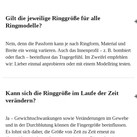
Gilt die jeweilige Ringgröße für alle
Ringmodelle?
Nein, denn die Passform kann je nach Ringform, Material und
Breite ein wenig variieren. Auch das Innenprofil – z. B. bombiert
oder flach – beeinflusst das Tragegefühl. Im Zweifel empfehlen
wir: Lieber einmal anprobieren oder mit einem Modellring testen.
Kann sich die Ringgröße im Laufe der Zeit
verändern?
Ja – Gewichtsschwankungen sowie Veränderungen im Gewebe
und in der Durchblutung können die Fingergröße beeinflussen.
Es lohnt sich daher, die Größe von Zeit zu Zeit erneut zu