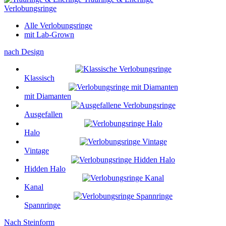
Verlobungsringe
Alle Verlobungsringe
mit Lab-Grown
nach Design
Klassisch
mit Diamanten
Ausgefallen
Halo
Vintage
Hidden Halo
Kanal
Spannringe
Nach Steinform