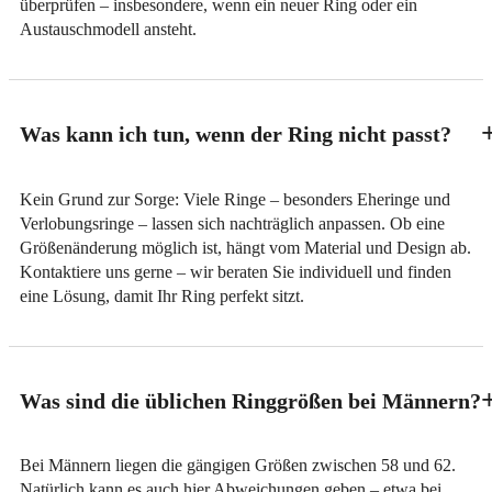
überprüfen – insbesondere, wenn ein neuer Ring oder ein
Austauschmodell ansteht.
Was kann ich tun, wenn der Ring nicht passt?
Kein Grund zur Sorge: Viele Ringe – besonders Eheringe und
Verlobungsringe – lassen sich nachträglich anpassen. Ob eine
Größenänderung möglich ist, hängt vom Material und Design ab.
Kontaktiere uns gerne – wir beraten Sie individuell und finden
eine Lösung, damit Ihr Ring perfekt sitzt.
Was sind die üblichen Ringgrößen bei Männern?
Bei Männern liegen die gängigen Größen zwischen 58 und 62.
Natürlich kann es auch hier Abweichungen geben – etwa bei