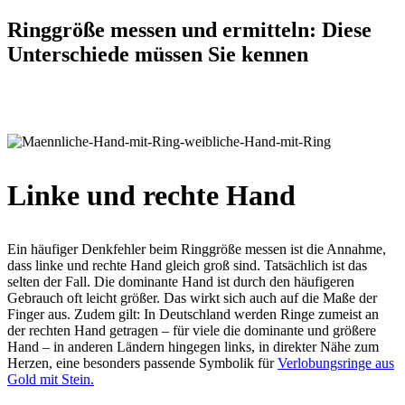
Ringgröße messen und ermitteln: Diese
Unterschiede müssen Sie kennen
Linke und rechte Hand
Ein häufiger Denkfehler beim Ringgröße messen ist die Annahme,
dass linke und rechte Hand gleich groß sind. Tatsächlich ist das
selten der Fall. Die dominante Hand ist durch den häufigeren
Gebrauch oft leicht größer. Das wirkt sich auch auf die Maße der
Finger aus. Zudem gilt: In Deutschland werden Ringe zumeist an
der rechten Hand getragen – für viele die dominante und größere
Hand – in anderen Ländern hingegen links, in direkter Nähe zum
Herzen, eine besonders passende Symbolik für
Verlobungsringe aus
Gold mit Stein.