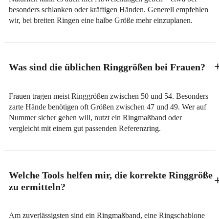
besonders schlanken oder kräftigen Händen. Generell empfehlen
wir, bei breiten Ringen eine halbe Größe mehr einzuplanen.
Was sind die üblichen Ringgrößen bei Frauen?
Frauen tragen meist Ringgrößen zwischen 50 und 54. Besonders
zarte Hände benötigen oft Größen zwischen 47 und 49. Wer auf
Nummer sicher gehen will, nutzt ein Ringmaßband oder
vergleicht mit einem gut passenden Referenzring.
Welche Tools helfen mir, die korrekte Ringgröße
zu ermitteln?
Am zuverlässigsten sind ein Ringmaßband, eine Ringschablone