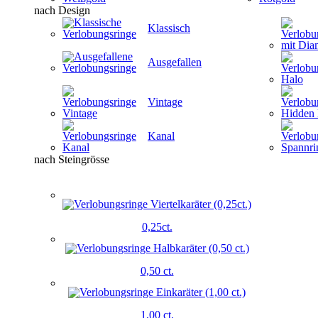
nach Design
Klassisch
Ausgefallen
Vintage
Kanal
nach Steingrösse
0,25ct.
0,50 ct.
1,00 ct.