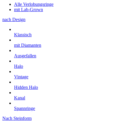
Alle Verlobungsringe
mit Lab-Grown
nach Design
Klassisch
mit Diamanten
Ausgefallen
Halo
Vintage
Hidden Halo
Kanal
Spannringe
Nach Steinform