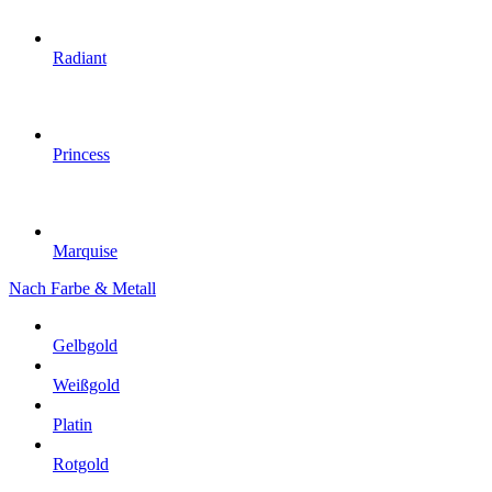
Radiant
Princess
Marquise
Nach Farbe & Metall
Gelbgold
Weißgold
Platin
Rotgold