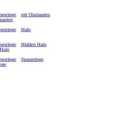
mit Diamanten
Halo
Hidden Halo
Spannringe