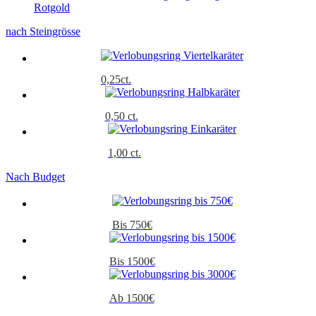
Rotgold
nach Steingrösse
0,25ct.
0,50 ct.
1,00 ct.
Nach Budget
Bis 750€
Bis 1500€
Ab 1500€