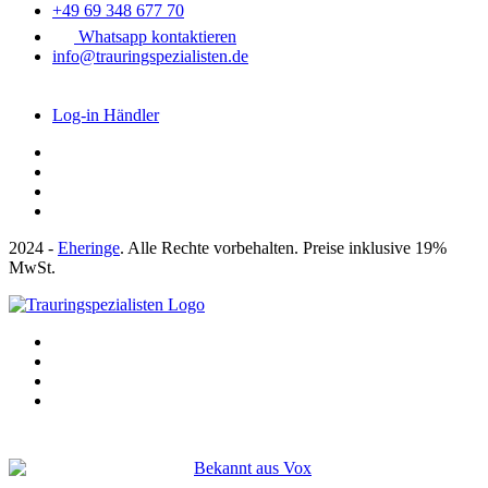
+49 69 348 677 70
Whatsapp kontaktieren
info@trauringspezialisten.de
Log-in Händler
2024 -
Eheringe
. Alle Rechte vorbehalten. Preise inklusive 19%
MwSt.
Bekannt aus: