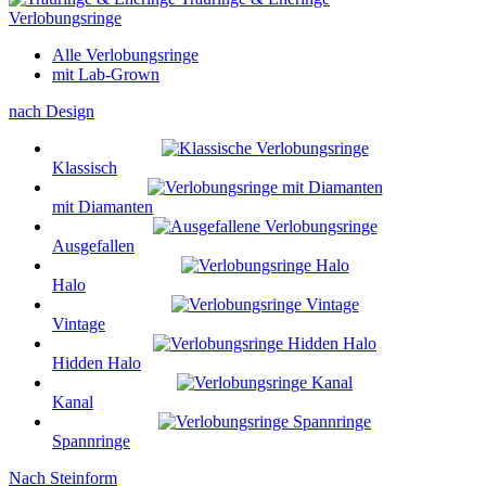
Verlobungsringe
Alle Verlobungsringe
mit Lab-Grown
nach Design
Klassisch
mit Diamanten
Ausgefallen
Halo
Vintage
Hidden Halo
Kanal
Spannringe
Nach Steinform