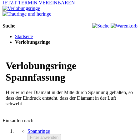
JETZT TERMIN VEREINBAREN
Suche
Startseite
Verlobungsringe
Verlobungsringe
Spannfassung
Hier wird der Diamant in der Mitte durch Spannung gehalten, so
dass der Eindruck entsteht, dass der Diamant in der Luft
schwebt.
Einkaufen nach
Spannringe
Filter anwenden