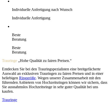
Individuelle Anfertigung nach Wunsch
Individuelle Anfertigung
Beste
Beratung
Beste
Beratung
Trauringe
Hohe Qualität zu fairen Preisen.
Entdecken Sie bei den Trauringspezialisten eine breitgefächerte
Auswahl an exklusiven Trauringen zu fairen Preisen und in einer
beliebigen
Ringgröße
. Wegen unserer Zusammenarbeit mit den
führenden Anbietern von Hochzeitsringen können wir sichern, dass
Sie ausnahmslos Hochzeitsringe in sehr guter Qualität bei uns
kaufen.
Trauringe