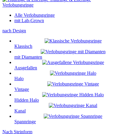
Verlobungsringe
Alle Verlobungsringe
mit Lab-Grown
nach Design
Klassisch
mit Diamanten
Ausgefallen
Halo
Vintage
Hidden Halo
Kanal
Spannringe
Nach Steinform