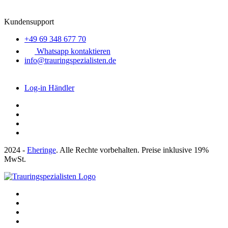
Kundensupport
+49 69 348 677 70
Whatsapp kontaktieren
info@trauringspezialisten.de
Log-in Händler
2024 -
Eheringe
. Alle Rechte vorbehalten. Preise inklusive 19%
MwSt.