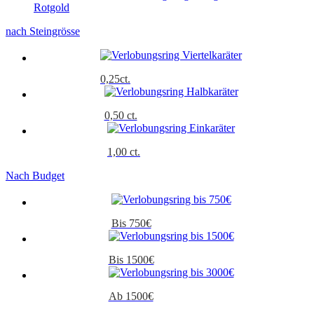
Rotgold
nach Steingrösse
0,25ct.
0,50 ct.
1,00 ct.
Nach Budget
Bis 750€
Bis 1500€
Ab 1500€