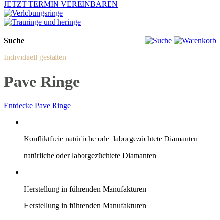
JETZT TERMIN VEREINBAREN
Suche
Individuell gestalten
Pave Ringe
Entdecke Pave Ringe
Konfliktfreie natürliche oder laborgezüchtete Diamanten
natürliche oder laborgezüchtete Diamanten
Herstellung in führenden Manufakturen
Herstellung in führenden Manufakturen