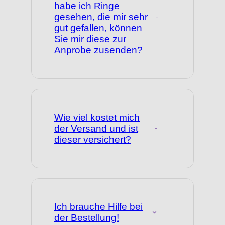
habe ich Ringe
gesehen, die mir sehr
gut gefallen, können
Sie mir diese zur
Anprobe zusenden?
Wie viel kostet mich
der Versand und ist
dieser versichert?
Ich brauche Hilfe bei
der Bestellung!