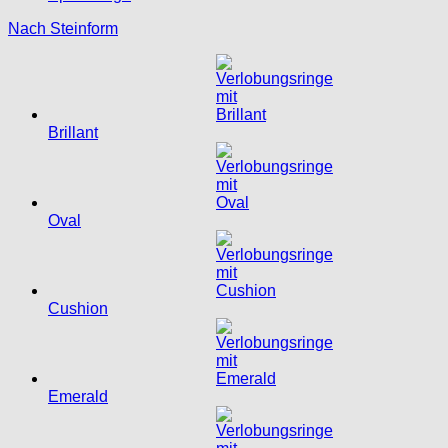
Nach Steinform
Brillant
Oval
Cushion
Emerald