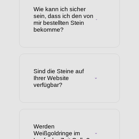
Wie kann ich sicher
sein, dass ich den von
mir bestellten Stein
bekomme?
Sind die Steine auf
Ihrer Website
verfügbar?
Werden
Weißgoldringe im