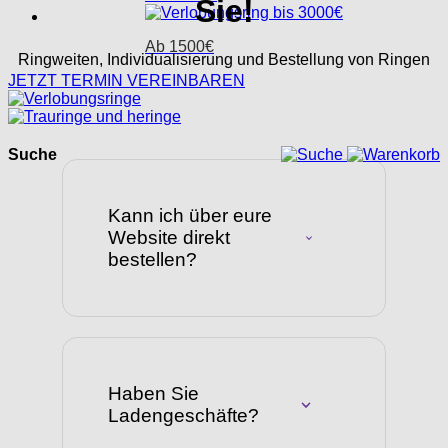
Sie!
Ab 1500€
Ringweiten, Individualisierung und Bestellung von Ringen
JETZT TERMIN VEREINBAREN
Suche
Kann ich über eure
Website direkt
bestellen?
Haben Sie
Ladengeschäfte?