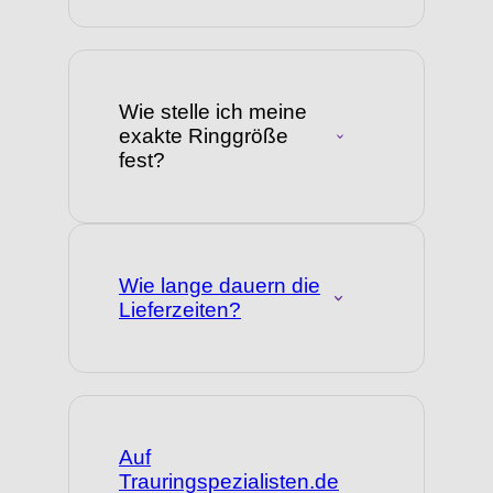
Wie stelle ich meine
exakte Ringgröße
fest?
Wie lange dauern die
Lieferzeiten?
Auf
Trauringspezialisten.de