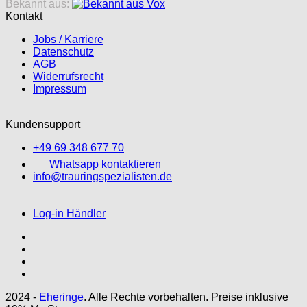
Bekannt aus:
Kontakt
Jobs / Karriere
Datenschutz
AGB
Widerrufsrecht
Impressum
Kundensupport
+49 69 348 677 70
Whatsapp kontaktieren
info@trauringspezialisten.de
Log-in Händler
2024 -
Eheringe
. Alle Rechte vorbehalten. Preise inklusive