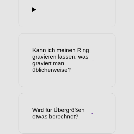
Kann ich meinen Ring
gravieren lassen, was
graviert man
üblicherweise?
Wird für Übergrößen
etwas berechnet?