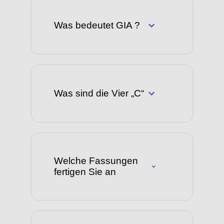
Was bedeutet GIA ?
Was sind die Vier „C“
Welche Fassungen
fertigen Sie an