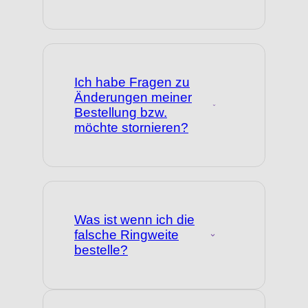
Ich habe Fragen zu
Änderungen meiner
Bestellung bzw.
möchte stornieren?
Was ist wenn ich die
falsche Ringweite
bestelle?