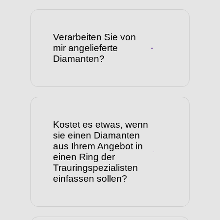
Verarbeiten Sie von
mir angelieferte
Diamanten?
Kostet es etwas, wenn
sie einen Diamanten
aus Ihrem Angebot in
einen Ring der
Trauringspezialisten
einfassen sollen?