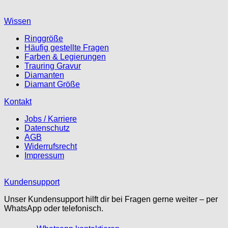
Wissen
Ringgröße
Häufig gestellte Fragen
Farben & Legierungen
Trauring Gravur
Diamanten
Diamant Größe
Kontakt
Jobs / Karriere
Datenschutz
AGB
Widerrufsrecht
Impressum
Kundensupport
Unser Kundensupport hilft dir bei Fragen gerne weiter – per
WhatsApp oder telefonisch.