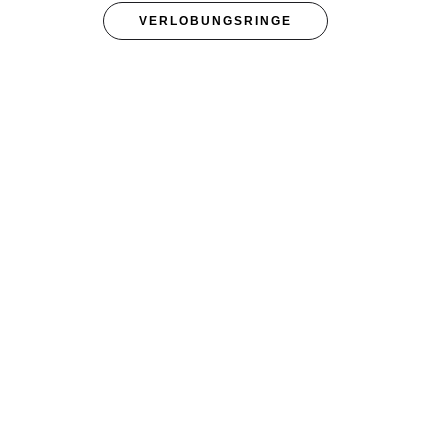
VERLOBUNGSRINGE