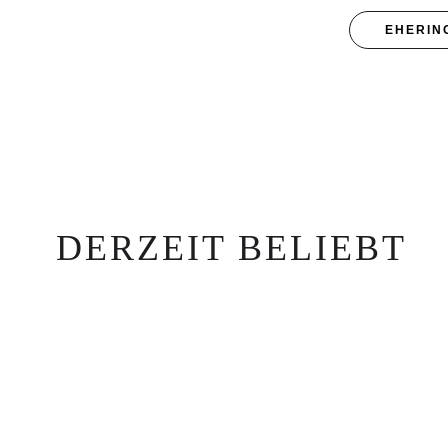
EHERIN
DERZEIT BELIEBT