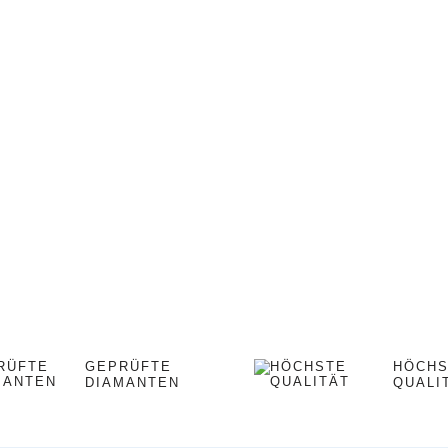
GEPRÜFTE
HÖCH
DIAMANTEN
QUALI