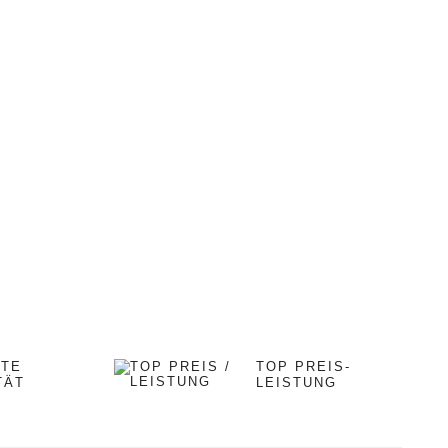
STE
TOP PREIS-
TÄT
LEISTUNG