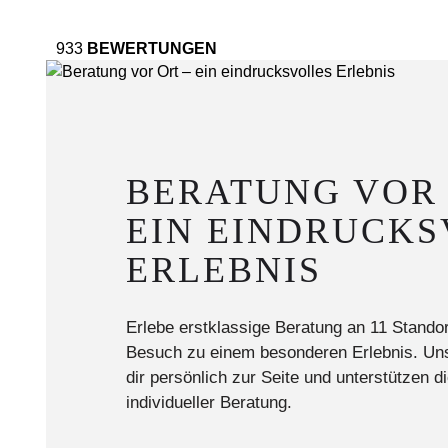
933
BEWERTUNGEN
BERATUNG VOR 
EIN EINDRUCKS
ERLEBNIS
Erlebe erstklassige Beratung an 11 Stand
Besuch zu einem besonderen Erlebnis. Un
dir persönlich zur Seite und unterstützen 
individueller Beratung.