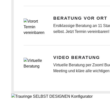
BERATUNG VOR ORT
Erstklassige Beratung an 11 Sta
selbst. Jetzt Termin vereinbaren!
VIDEO BERATUNG
Virtuelle Beratung per Zoom! Buc
Meeting und kläre alle wichtigen