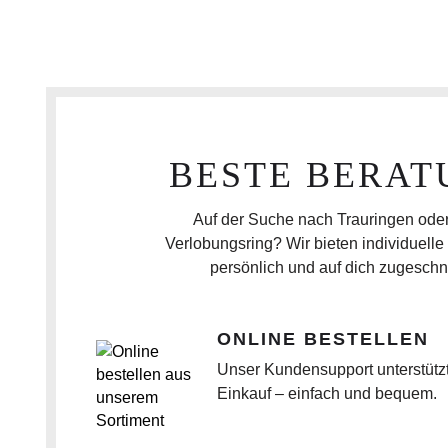
BESTE BERAT
Auf der Suche nach Trauringen ode
Verlobungsring? Wir bieten individuelle
persönlich und auf dich zugeschni
ONLINE BESTELLEN
Unser Kundensupport unterstützt
Einkauf – einfach und bequem.