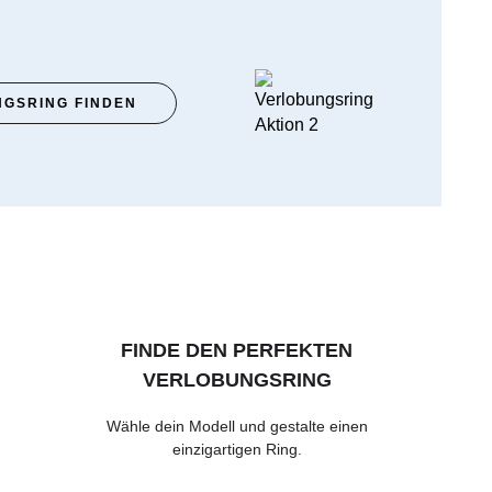
GSRING FINDEN
FINDE DEN PERFEKTEN
VERLOBUNGSRING
Wähle dein Modell und gestalte einen
einzigartigen Ring.