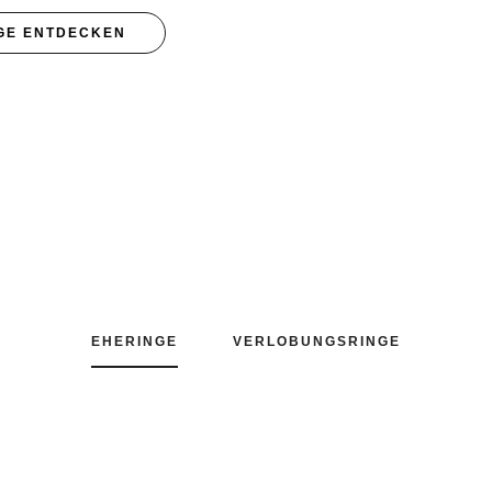
GE ENTDECKEN
EHERINGE
VERLOBUNGSRINGE