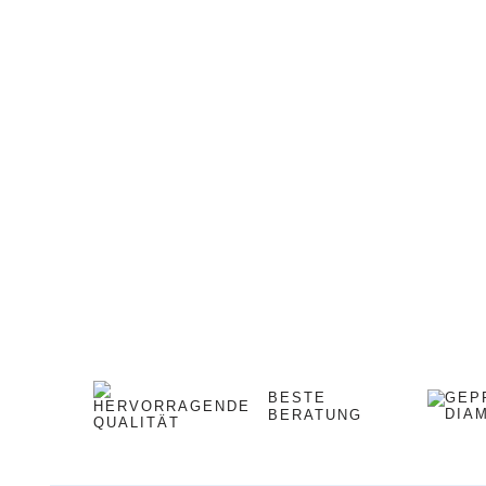
BESTE
BERATUNG