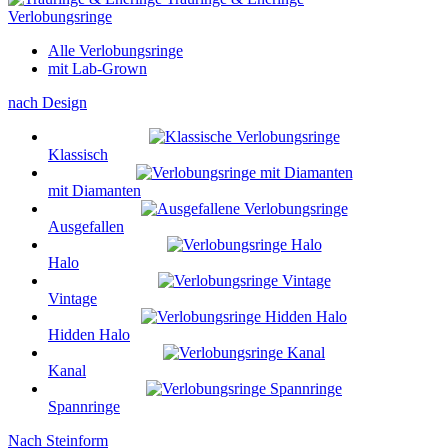
Verlobungsringe
Alle Verlobungsringe
mit Lab-Grown
nach Design
Klassisch
mit Diamanten
Ausgefallen
Halo
Vintage
Hidden Halo
Kanal
Spannringe
Nach Steinform