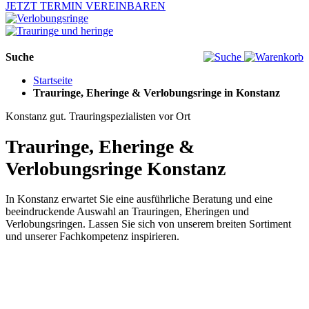
JETZT TERMIN VEREINBAREN
Suche
Startseite
Trauringe, Eheringe & Verlobungsringe in Konstanz
Konstanz gut. Trauringspezialisten vor Ort
Trauringe, Eheringe &
Verlobungsringe Konstanz
In Konstanz erwartet Sie eine ausführliche Beratung und eine
beeindruckende Auswahl an Trauringen, Eheringen und
Verlobungsringen. Lassen Sie sich von unserem breiten Sortiment
und unserer Fachkompetenz inspirieren.