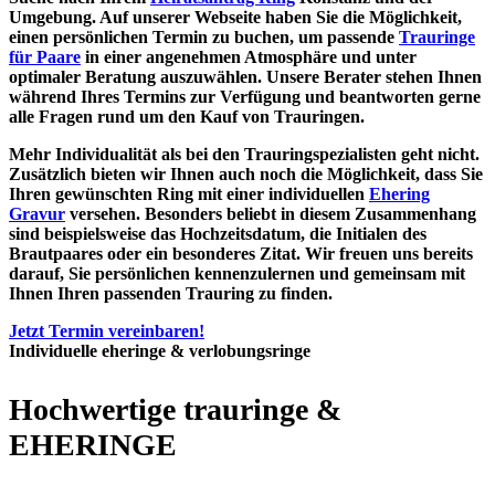
Umgebung. Auf
unserer Webseite haben Sie die Möglichkeit,
einen persönlichen Termin zu buchen, um passende
Trauringe
für Paare
in einer angenehmen Atmosphäre und unter
optimaler Beratung auszuwählen. Unsere Berater stehen Ihnen
während Ihres Termins zur Verfügung und beantworten gerne
alle Fragen rund um den Kauf von Trauringen.
Mehr Individualität als bei den Trauringspezialisten geht nicht.
Zusätzlich bieten wir Ihnen auch noch die Möglichkeit, dass Sie
Ihren gewünschten Ring mit einer individuellen
Ehering
Gravur
versehen. Besonders beliebt in diesem Zusammenhang
sind beispielsweise das Hochzeitsdatum, die Initialen des
Brautpaares oder ein besonderes Zitat. Wir freuen uns bereits
darauf, Sie persönlichen kennenzulernen und gemeinsam mit
Ihnen Ihren passenden Trauring zu finden.
Jetzt Termin vereinbaren!
Individuelle eheringe & verlobungsringe
Hochwertige trauringe &
EHERINGE