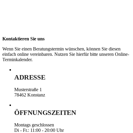
Kontaktieren Sie uns
Wenn Sie einen Beratungstermin wünschen, können Sie diesen
einfach online vereinbaren. Nutzen Sie hierfür bitte unseren Online-
Terminkalender.
ADRESSE
Musterstraße 1
78462 Konstanz
ÖFFNUNGSZEITEN
Montags geschlossen
Di - Fr.: 11:00 - 20:00 Uhr