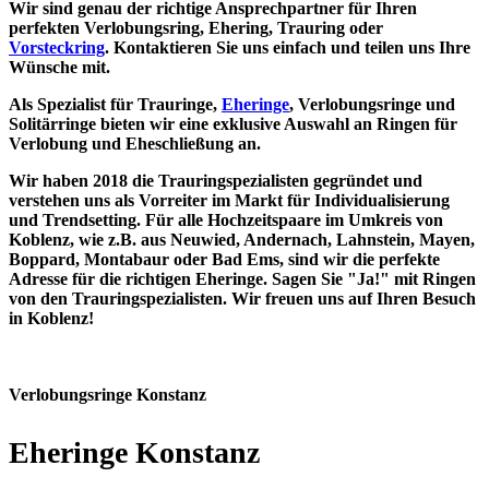
Wir sind genau der richtige Ansprechpartner für Ihren
perfekten Verlobungsring, Ehering, Trauring oder
Vorsteckring
. Kontaktieren Sie uns einfach und teilen uns Ihre
Wünsche mit.
Als Spezialist für Trauringe,
Eheringe
, Verlobungsringe und
Solitärringe bieten wir eine exklusive Auswahl an Ringen für
Verlobung und Eheschließung an.
Wir haben 2018 die Trauringspezialisten gegründet und
verstehen uns als Vorreiter im Markt für Individualisierung
und Trendsetting. Für alle Hochzeitspaare im Umkreis von
Koblenz, wie z.B. aus Neuwied, Andernach, Lahnstein, Mayen,
Boppard, Montabaur oder Bad Ems, sind wir die perfekte
Adresse für die richtigen Eheringe. Sagen Sie "Ja!" mit Ringen
von den Trauringspezialisten. Wir freuen uns auf Ihren Besuch
in Koblenz!
Verlobungsringe Konstanz
Eheringe Konstanz