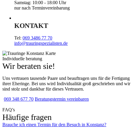
Samstag: 10:00 - 18:00 Uhr
nur nach Terminvereinbarung
KONTAKT
Tel:
069 3486 77 70
info@trauringspezialisten.de
Individuelle beratung
Wir beraten sie!
Uns vertrauen tausende Paare und beauftragen uns für die Fertigung
ihrer Eheringe. Bei uns wird Individualität groß geschrieben und wir
sind stolz und dankbar für dieses Vertrauen.
069 348 677 70
Beratungstermin vereinbaren
FAQ’s
Häufige fragen
Brauche ich einen Termin für den Besuch in Konstanz?