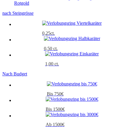
Rotgold
nach Steingrösse
0,25ct.
0,50 ct.
1,00 ct.
Nach Budget
Bis 750€
Bis 1500€
Ab 1500€