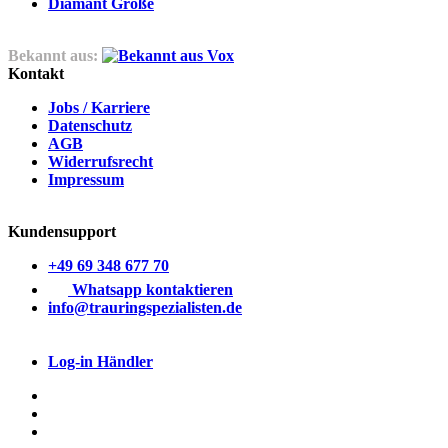
Diamant Größe
Bekannt aus:
Kontakt
Jobs / Karriere
Datenschutz
AGB
Widerrufsrecht
Impressum
Kundensupport
+49 69 348 677 70
Whatsapp kontaktieren
info@trauringspezialisten.de
Log-in Händler